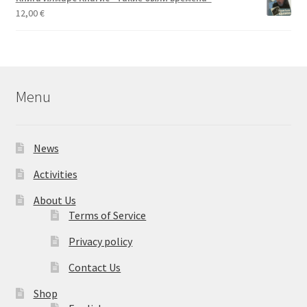
12,00
€
Menu
News
Activities
About Us
Terms of Service
Privacy policy
Contact Us
Shop