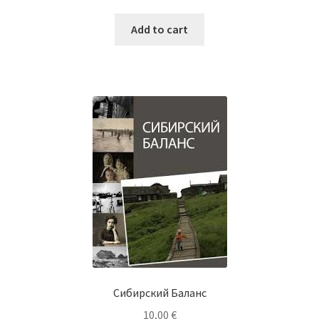
Add to cart
Сибирский Баланс
10,00
€